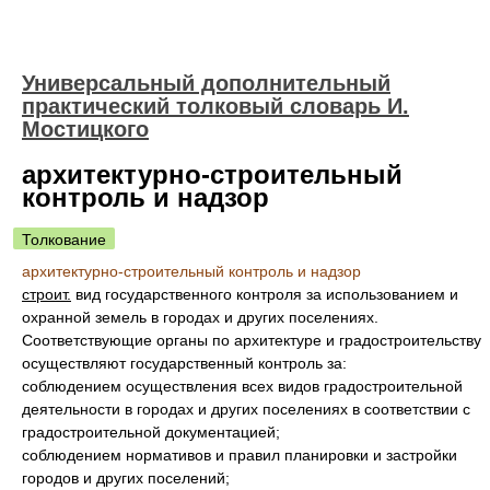
Универсальный дополнительный
практический толковый словарь И.
Мостицкого
архитектурно-строительный
контроль и надзор
Толкование
архитектурно-строительный контроль и надзор
строит.
вид государственного контроля за использованием и
охранной земель в городах и других поселениях.
Соответствующие органы по архитектуре и градостроительству
осуществляют государственный контроль за:
соблюдением осуществления всех видов градостроительной
деятельности в городах и других поселениях в соответствии с
градостроительной документацией;
соблюдением нормативов и правил планировки и застройки
городов и других поселений;