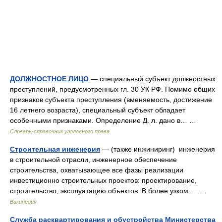
ДОЛЖНОСТНОЕ ЛИЦО
— специальный субъект должностных
преступлений, предусмотренных гл. 30 УК РФ. Помимо общих
признаков субъекта преступления (вменяемость, достижение
16 летнего возраста), специальный субъект обладает
особенными признаками. Определение Д. л. дано в… …
Словарь-справочник уголовного права
Строительная инженерия
— (также инжиниринг) инженерия
в строительной отрасли, инженерное обеспечение
строительства, охватывающее все фазы реализации
инвестиционно строительных проектов: проектирование,
строительство, эксплуатацию объектов. В более узком… …
Википедия
Служба расквартирования и обустройства Министерства