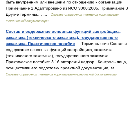
быть внутренним или внешним по отношению к организации.
Примечание 2 Адаптировано из ИСО 9000:2005. Примечание 3
Другие термины,… …
Словарь-справочник терминов нормативно-
технической документации
Состав и содержание основных функций застройщика,
заказчика (технического заказчика), государственного
заказчика. Практическое пособие
— Терминология Состав и
содержание основных функций застройщика, заказчика
(технического заказчика), государственного заказчика.
Практическое пособие: 3.16 авторский надзор : Контроль лица,
осуществившего подготовку проектной документации, за… …
Словарь-справочник терминов нормативно-технической документации