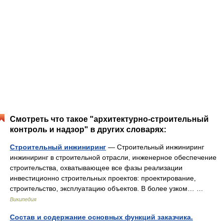
Смотреть что такое "архитектурно-строительный
контроль и надзор" в других словарях:
Строительный инжиниринг
— Строительный инжиниринг
инжиниринг в строительной отрасли, инженерное обеспечение
строительства, охватывающее все фазы реализации
инвестиционно строительных проектов: проектирование,
строительство, эксплуатацию объектов. В более узком… …
Википедия
Состав и содержание основных функций заказчика.