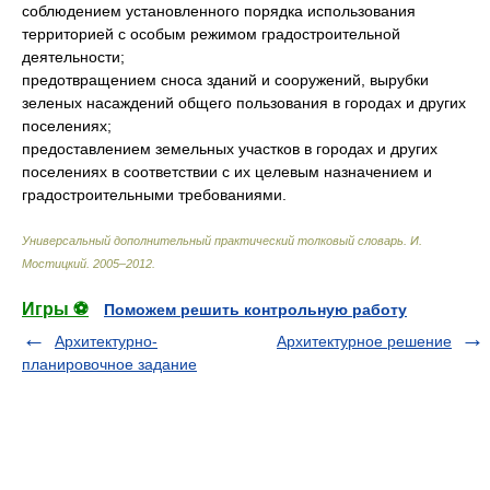
соблюдением установленного порядка использования
территорией с особым режимом градостроительной
деятельности;
предотвращением сноса зданий и сооружений, вырубки
зеленых насаждений общего пользования в городах и других
поселениях;
предоставлением земельных участков в городах и других
поселениях в соответствии с их целевым назначением и
градостроительными требованиями.
Универсальный дополнительный практический толковый словарь
.
И.
Мостицкий
.
2005–2012
.
Игры ⚽
Поможем решить контрольную работу
Архитектурно-
Архитектурное решение
планировочное задание