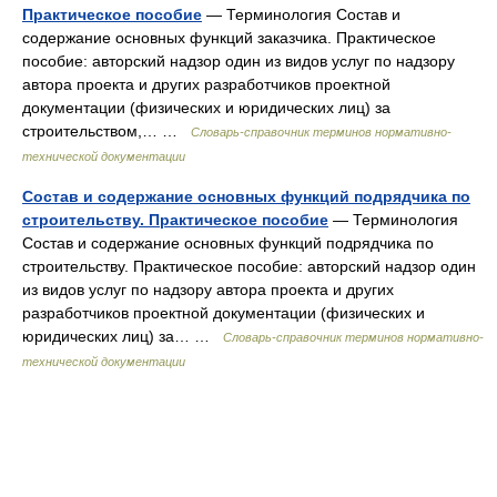
Практическое пособие
— Терминология Состав и
содержание основных функций заказчика. Практическое
пособие: авторский надзор один из видов услуг по надзору
автора проекта и других разработчиков проектной
документации (физических и юридических лиц) за
строительством,… …
Словарь-справочник терминов нормативно-
технической документации
Состав и содержание основных функций подрядчика по
строительству. Практическое пособие
— Терминология
Состав и содержание основных функций подрядчика по
строительству. Практическое пособие: авторский надзор один
из видов услуг по надзору автора проекта и других
разработчиков проектной документации (физических и
юридических лиц) за… …
Словарь-справочник терминов нормативно-
технической документации