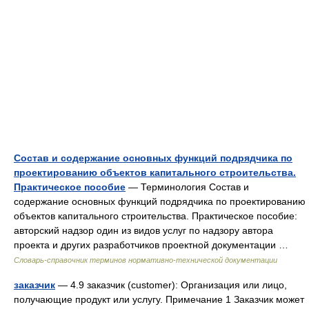
Состав и содержание основных функций подрядчика по
проектированию объектов капитального строительства.
Практическое пособие
— Терминология Состав и
содержание основных функций подрядчика по проектированию
объектов капитального строительства. Практическое пособие:
авторский надзор один из видов услуг по надзору автора
проекта и других разработчиков проектной документации …
Словарь-справочник терминов нормативно-технической документации
заказчик
— 4.9 заказчик (customer): Организация или лицо,
получающие продукт или услугу. Примечание 1 Заказчик может